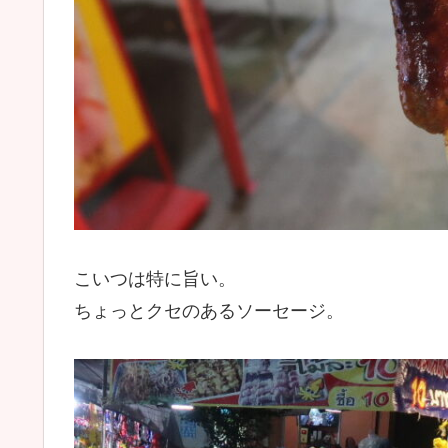
こいつは特に旨い。
ちょっとクセのあるソーセージ。