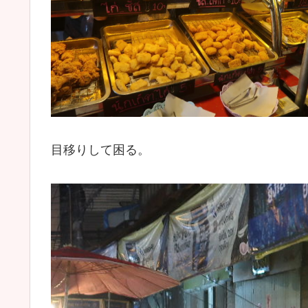
目移りして困る。