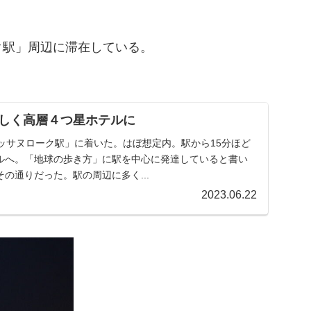
ク駅」周辺に滞在している。
しく高層４つ星ホテルに
ッサヌローク駅」に着いた。はぼ想定内。駅から15分ほど
ルへ。「地球の歩き方」に駅を中心に発達していると書い
の通りだった。駅の周辺に多く...
2023.06.22