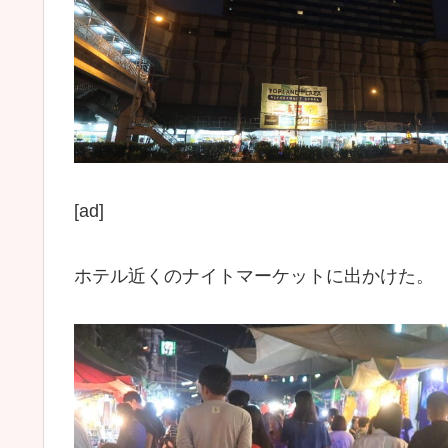
[ad]
ホテル近くのナイトマーケットに出かけた。