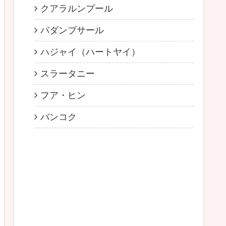
クアラルンプール
パダンブサール
ハジャイ（ハートヤイ）
スラータニー
フア・ヒン
バンコク