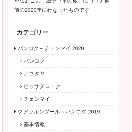
※なおこの「途中下車の旅」はコロナ禍
前の2020年に行なったものです
カテゴリー
バンコク～チェンマイ 2020
バンコク
アユタヤ
ピッサヌローク
チェンマイ
クアラルンプール～バンコク 2019
基本情報