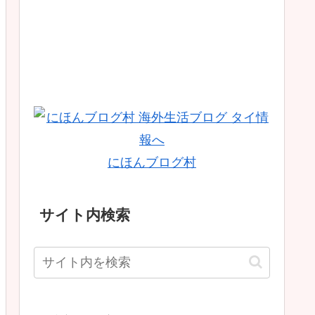
にほんブログ村
サイト内検索