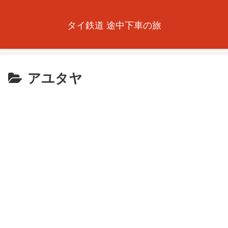
タイ鉄道 途中下車の旅
アユタヤ