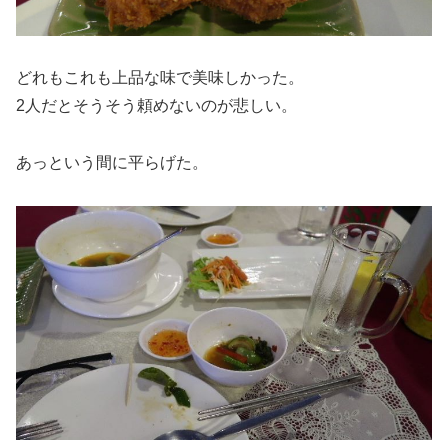
どれもこれも上品な味で美味しかった。
2人だとそうそう頼めないのが悲しい。
あっという間に平らげた。