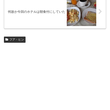
何故か今回のホテルは朝食付にしていた
フア・ヒン