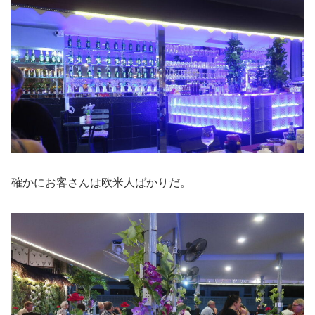
確かにお客さんは欧米人ばかりだ。