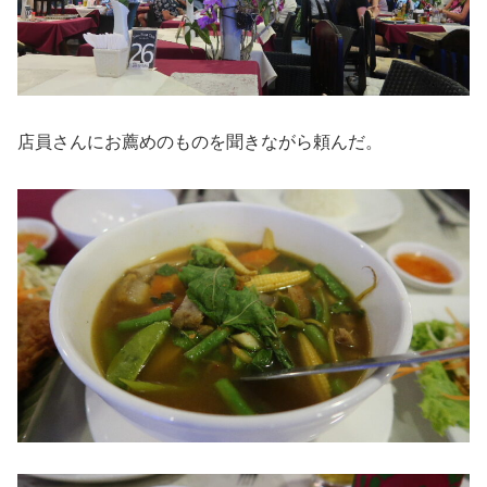
店員さんにお薦めのものを聞きながら頼んだ。