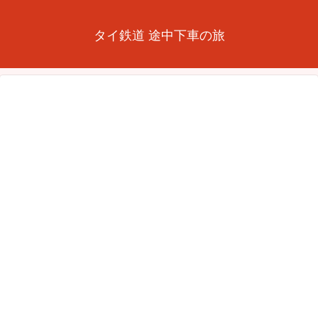
タイ鉄道 途中下車の旅