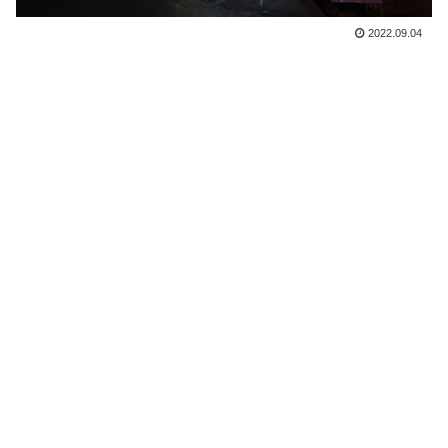
2022.09.04