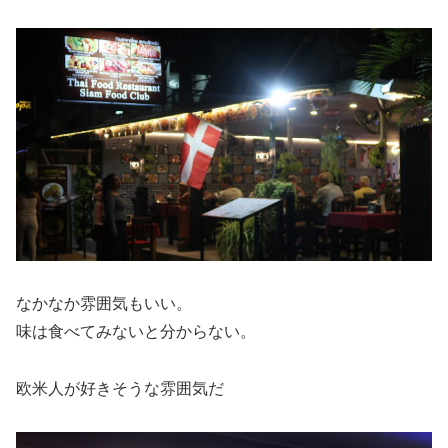
なかなか雰囲気もいい。
味は食べてみないと分からない。
欧米人が好きそうな雰囲気だ