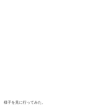
様子を見に行ってみた。